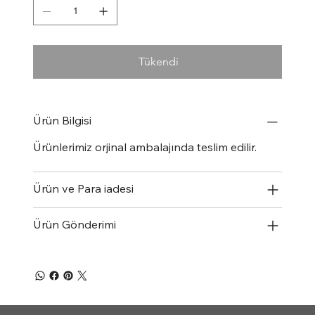
Tükendi
Ürün Bilgisi
Ürünlerimiz orjinal ambalajında teslim edilir.
Ürün ve Para iadesi
Ürün Gönderimi