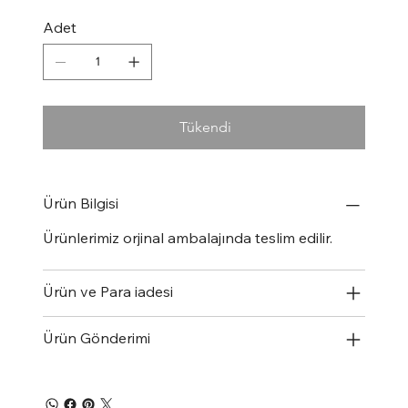
Adet
Tükendi
Ürün Bilgisi
Ürünlerimiz orjinal ambalajında teslim edilir.
Ürün ve Para iadesi
Ürün Gönderimi