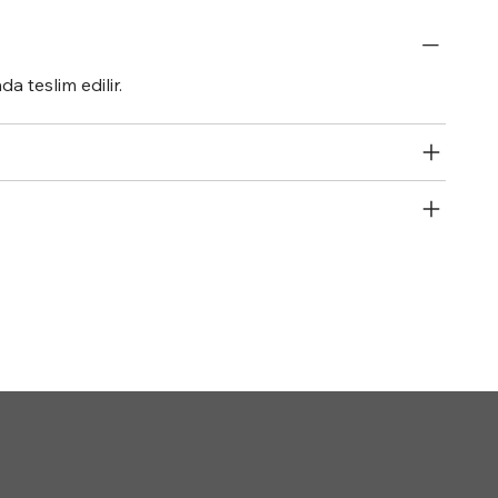
a teslim edilir.