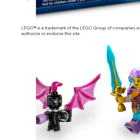
LEGO® is a trademark of the LEGO Group of companies wh
authorize or endorse this site.