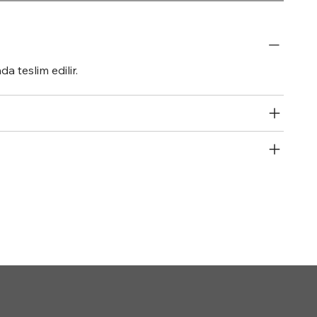
a teslim edilir.