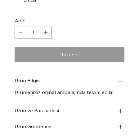
Adet
Tükendi
Ürün Bilgisi
Ürünlerimiz orjinal ambalajında teslim edilir.
Ürün ve Para iadesi
Ürün Gönderimi