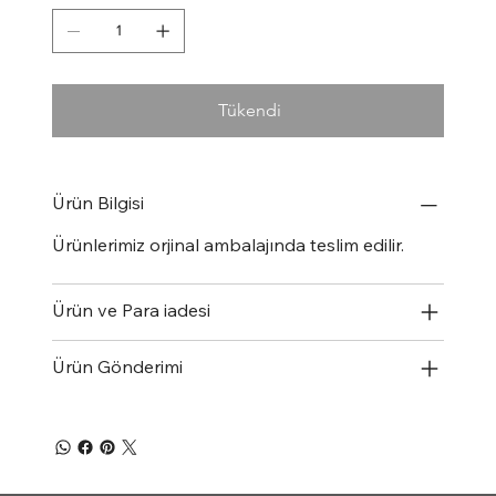
Tükendi
Ürün Bilgisi
Ürünlerimiz orjinal ambalajında teslim edilir.
Ürün ve Para iadesi
Ürün Gönderimi