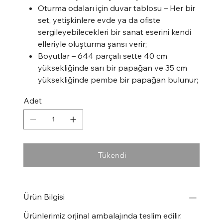
Oturma odaları için duvar tablosu – Her bir
set, yetişkinlere evde ya da ofiste
sergileyebilecekleri bir sanat eserini kendi
elleriyle oluşturma şansı verir;
Boyutlar – 644 parçalı sette 40 cm
yüksekliğinde sarı bir papağan ve 35 cm
yüksekliğinde pembe bir papağan bulunur;
Adet
Tükendi
Ürün Bilgisi
Ürünlerimiz orjinal ambalajında teslim edilir.