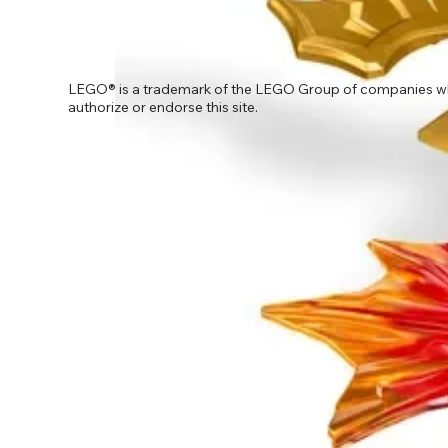
LEGO® is a trademark of the LEGO Group of companies wh
authorize or endorse this site.