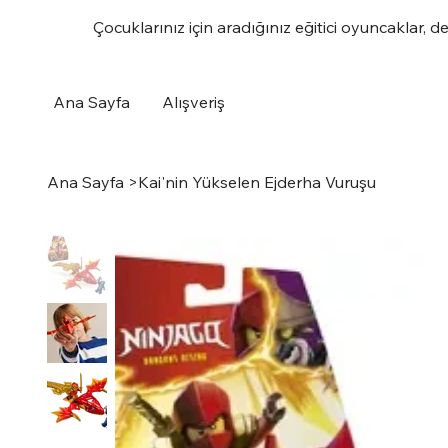
Çocuklarınız için aradığınız eğitici oyuncaklar, d
Ana Sayfa
Alışveriş
Ana Sayfa
>
Kai'nin Yükselen Ejderha Vuruşu