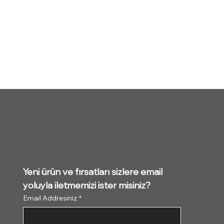
Yeni ürün ve fırsatları sizlere email 
yoluyla iletmemizi ister misiniz?
Email Addresiniz
*